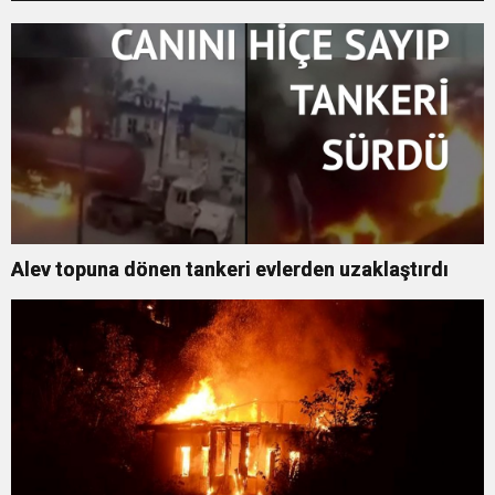
Alev topuna dönen tankeri evlerden uzaklaştırdı