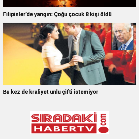
Filipinler’de yangın: Çoğu çocuk 8 kişi öldü
Bu kez de kraliyet ünlü çifti istemiyor