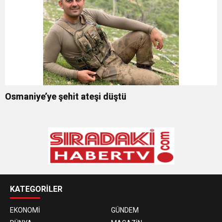
Osmaniye’ye şehit ateşi düştü
KATEGORİLER
EKONOMİ
GÜNDEM