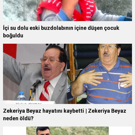
İçi su dolu eski buzdolabının içine düşen çocuk
boğuldu
Zekeriya Beyaz hayatını kaybetti | Zekeriya Beyaz
neden öldü?