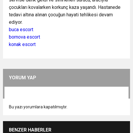
çocukları kovalarken korkunç kaza yaşandı. Hastanede
tedavi altına alınan çocuğun hayati tehlikesi devam
ediyor.
buca escort
bornova escort
konak escort
YORUM YAP
Bu yazı yorumlara kapatılmıştır.
BENZER HABERLER