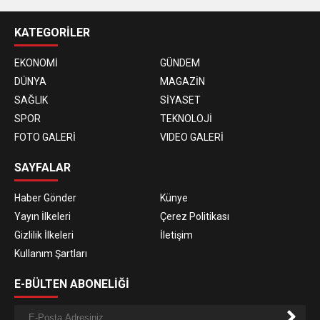
KATEGORİLER
EKONOMİ
GÜNDEM
DÜNYA
MAGAZİN
SAĞLIK
SİYASET
SPOR
TEKNOLOJİ
FOTO GALERİ
VIDEO GALERİ
SAYFALAR
Haber Gönder
Künye
Yayın İlkeleri
Çerez Politikası
Gizlilik İlkeleri
İletişim
Kullanım Şartları
E-BÜLTEN ABONELİĞİ