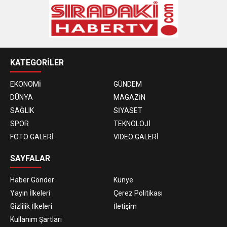
KATEGORİLER
EKONOMİ
GÜNDEM
DÜNYA
MAGAZİN
SAĞLIK
SİYASET
SPOR
TEKNOLOJİ
FOTO GALERİ
VIDEO GALERİ
SAYFALAR
Haber Gönder
Künye
Yayın İlkeleri
Çerez Politikası
Gizlilik İlkeleri
İletişim
Kullanım Şartları