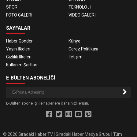
SPOR
TEKNOLOJİ
FOTO GALERİ
VIDEO GALERİ
SAYFALAR
Haber Gönder
Künye
Yayın İlkeleri
Çerez Politikası
Gizlilik İlkeleri
İletişim
Kullanım Şartları
E-BÜLTEN ABONELİĞİ
E-Bülten aboneliği ile haberlere daha hızlı erişin.
© 2026 Sıradaki Haber TV | Sıradaki Haber Medya Grubu | Tüm