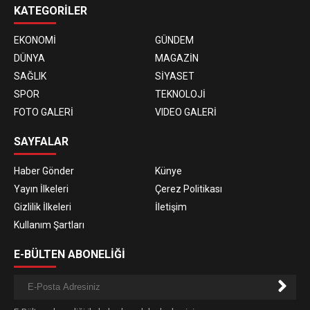
KATEGORİLER
EKONOMİ
GÜNDEM
DÜNYA
MAGAZİN
SAĞLIK
SİYASET
SPOR
TEKNOLOJİ
FOTO GALERİ
VIDEO GALERİ
SAYFALAR
Haber Gönder
Künye
Yayın İlkeleri
Çerez Politikası
Gizlilik İlkeleri
İletişim
Kullanım Şartları
E-BÜLTEN ABONELİĞİ