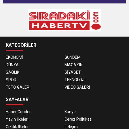
KATEGORİLER
EKONOMİ
GÜNDEM
DÜNYA
MAGAZİN
SAĞLIK
SİYASET
SPOR
TEKNOLOJİ
FOTO GALERİ
VIDEO GALERİ
SAYFALAR
Haber Gönder
Künye
Yayın İlkeleri
Çerez Politikası
Gizlilik İlkeleri
İletişim