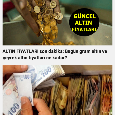
ALTIN FİYATLARI son dakika: Bugün gram altın ve
çeyrek altın fiyatları ne kadar?