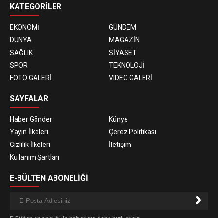
KATEGORİLER
EKONOMİ
GÜNDEM
DÜNYA
MAGAZİN
SAĞLIK
SİYASET
SPOR
TEKNOLOJİ
FOTO GALERİ
VIDEO GALERİ
SAYFALAR
Haber Gönder
Künye
Yayın İlkeleri
Çerez Politikası
Gizlilik İlkeleri
İletişim
Kullanım Şartları
E-BÜLTEN ABONELİĞİ