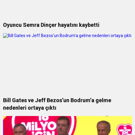
Oyuncu Semra Dinçer hayatını kaybetti
Bill Gates ve Jeff Bezos’un Bodrum’a gelme
nedenleri ortaya çıktı