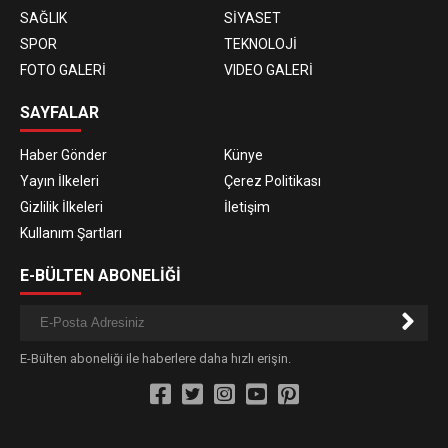
SAĞLIK
SİYASET
SPOR
TEKNOLOJİ
FOTO GALERİ
VIDEO GALERİ
SAYFALAR
Haber Gönder
Künye
Yayın İlkeleri
Çerez Politikası
Gizlilik İlkeleri
İletişim
Kullanım Şartları
E-BÜLTEN ABONELİĞİ
E-Bülten aboneliği ile haberlere daha hızlı erişin.