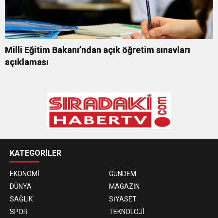
Milli Eğitim Bakanı’ndan açık öğretim sınavları
açıklaması
KATEGORİLER
EKONOMİ
GÜNDEM
DÜNYA
MAGAZİN
SAĞLIK
SİYASET
SPOR
TEKNOLOJİ