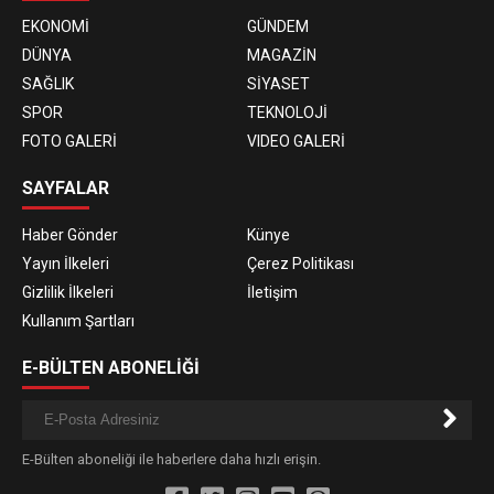
EKONOMİ
GÜNDEM
DÜNYA
MAGAZİN
SAĞLIK
SİYASET
SPOR
TEKNOLOJİ
FOTO GALERİ
VIDEO GALERİ
SAYFALAR
Haber Gönder
Künye
Yayın İlkeleri
Çerez Politikası
Gizlilik İlkeleri
İletişim
Kullanım Şartları
E-BÜLTEN ABONELİĞİ
E-Bülten aboneliği ile haberlere daha hızlı erişin.