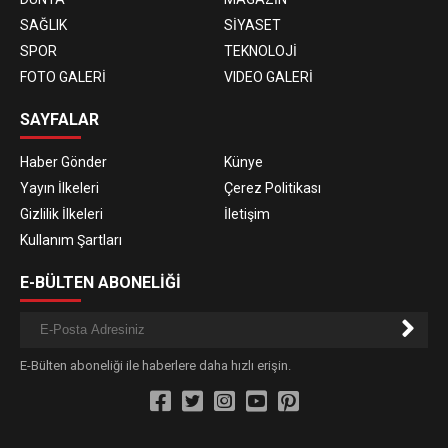
SAĞLIK
SİYASET
SPOR
TEKNOLOJİ
FOTO GALERİ
VIDEO GALERİ
SAYFALAR
Haber Gönder
Künye
Yayın İlkeleri
Çerez Politikası
Gizlilik İlkeleri
İletişim
Kullanım Şartları
E-BÜLTEN ABONELİĞİ
E-Bülten aboneliği ile haberlere daha hızlı erişin.