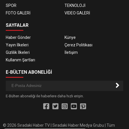
SPOR
TEKNOLOJİ
FOTO GALERİ
VIDEO GALERİ
SAYFALAR
Haber Gönder
Künye
Yayın İlkeleri
Çerez Politikası
Gizlilik İlkeleri
İletişim
Kullanım Şartları
E-BÜLTEN ABONELİĞİ
E-Bülten aboneliği ile haberlere daha hızlı erişin.
© 2026 Sıradaki Haber TV | Sıradaki Haber Medya Grubu | Tüm