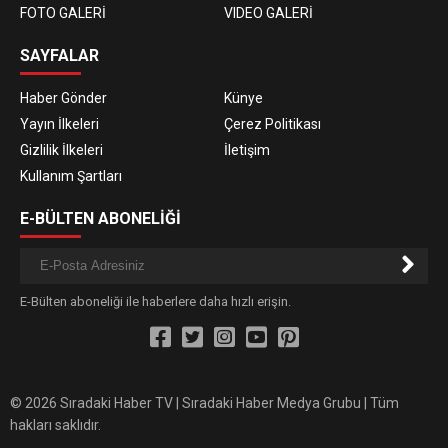
FOTO GALERİ
VIDEO GALERİ
SAYFALAR
Haber Gönder
Künye
Yayın İlkeleri
Çerez Politikası
Gizlilik İlkeleri
İletişim
Kullanım Şartları
E-BÜLTEN ABONELİĞİ
E-Bülten aboneliği ile haberlere daha hızlı erişin.
© 2026 Sıradaki Haber TV | Sıradaki Haber Medya Grubu | Tüm
hakları saklıdır.