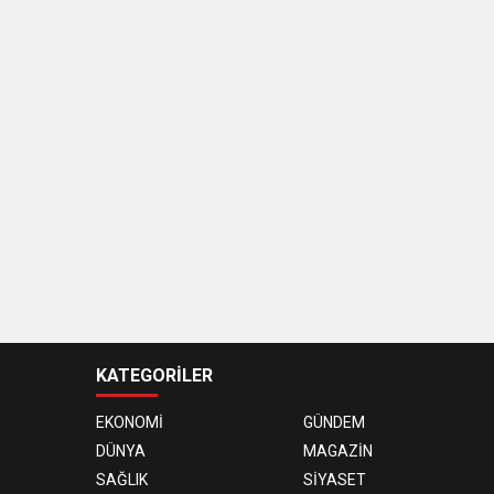
KATEGORİLER
EKONOMİ
GÜNDEM
DÜNYA
MAGAZİN
SAĞLIK
SİYASET