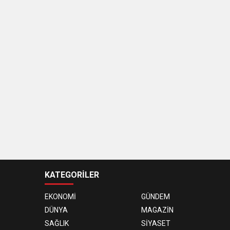
KATEGORİLER
EKONOMİ
GÜNDEM
DÜNYA
MAGAZİN
SAĞLIK
SİYASET