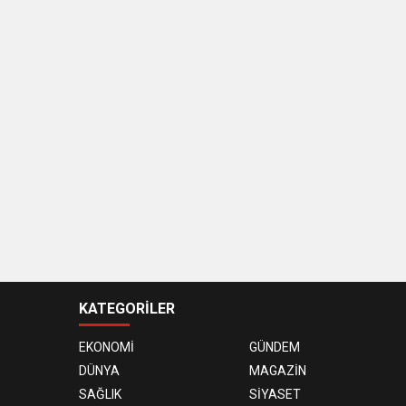
KATEGORİLER
EKONOMİ
GÜNDEM
DÜNYA
MAGAZİN
SAĞLIK
SİYASET