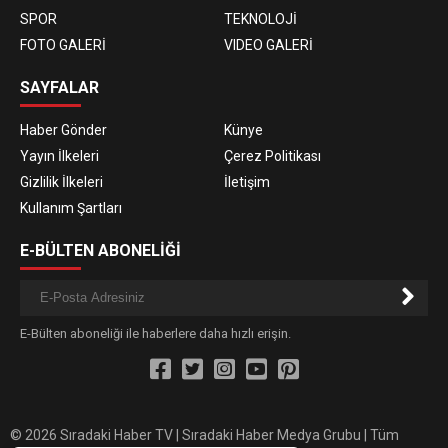
SPOR
TEKNOLOJİ
FOTO GALERİ
VIDEO GALERİ
SAYFALAR
Haber Gönder
Künye
Yayın İlkeleri
Çerez Politikası
Gizlilik İlkeleri
İletişim
Kullanım Şartları
E-BÜLTEN ABONELİĞİ
E-Bülten aboneliği ile haberlere daha hızlı erişin.
© 2026 Sıradaki Haber TV | Sıradaki Haber Medya Grubu | Tüm