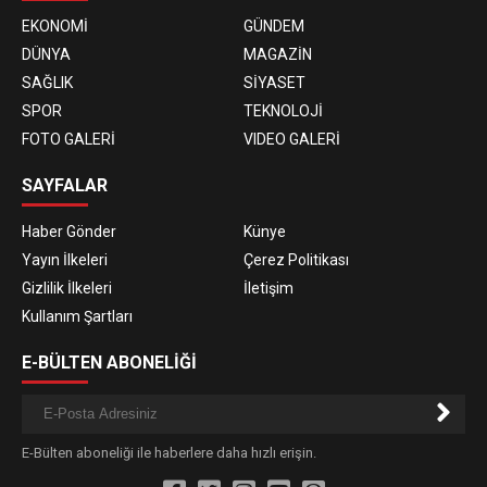
EKONOMİ
GÜNDEM
DÜNYA
MAGAZİN
SAĞLIK
SİYASET
SPOR
TEKNOLOJİ
FOTO GALERİ
VIDEO GALERİ
SAYFALAR
Haber Gönder
Künye
Yayın İlkeleri
Çerez Politikası
Gizlilik İlkeleri
İletişim
Kullanım Şartları
E-BÜLTEN ABONELİĞİ
E-Bülten aboneliği ile haberlere daha hızlı erişin.