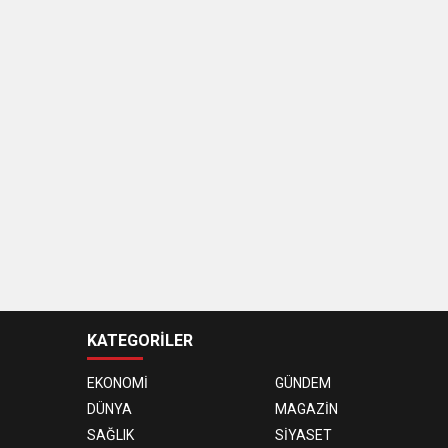
KATEGORİLER
EKONOMİ
GÜNDEM
DÜNYA
MAGAZİN
SAĞLIK
SİYASET