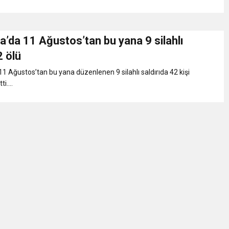
’da 11 Ağustos’tan bu yana 9 silahlı
2 ölü
1 Ağustos’tan bu yana düzenlenen 9 silahlı saldırıda 42 kişi
i....